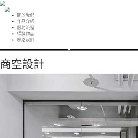
關於我們
作品介紹
服務流程
得獎作品
聯絡我們
商空設計